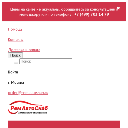
✖
Цены на сайте не актуальны, обращайтесь за консультацией к
менеджеру или по телефону :
+7 (499) 703 14 79
Помощь
Контакты
Доставка и оплата
Поиск
Войти
г. Москва
order@remautosnab.ru