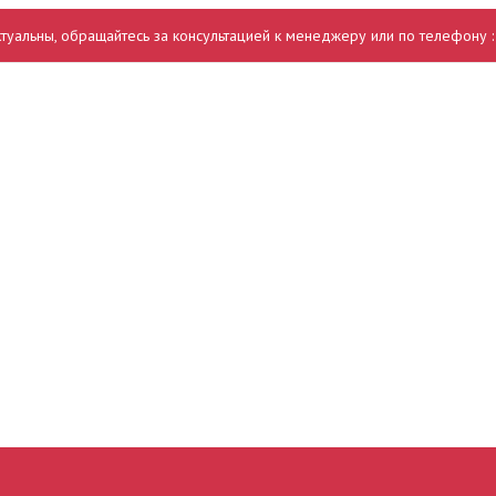
ктуальны, обращайтесь за консультацией к менеджеру или по телефону 