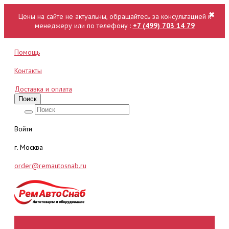
✖
Цены на сайте не актуальны, обращайтесь за консультацией к
менеджеру или по телефону :
+7 (499) 703 14 79
Помощь
Контакты
Доставка и оплата
Поиск
Войти
г. Москва
order@remautosnab.ru