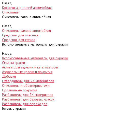
Назад
Косметика деталей автомобиля
Очистители
Очистители салона автомобиля
Назад
Очистители салона автомобиля
Средство для пластика
Средство для стекол
Вспомогательные материалы для окраски
Назад
Вспомогательные материалы для окраски
Смывка краски
Активаторы адгезии и катализаторы
Аэрозольные краски и покрытия
Добавки
Отвердители для 2К материалов
Очистители и обезжириватели
Проявочные покрытия
Разбавители для 2К материалов
Разбавители для базовых красок
Разбавители для переходов
Готовые краски