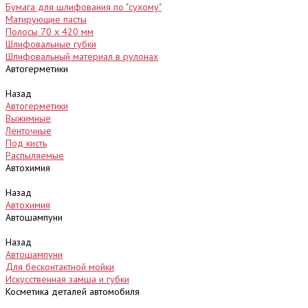
Бумага для шлифования по "сухому"
Матирующие пасты
Полосы 70 х 420 мм
Шлифовальные губки
Шлифовальный материал в рулонах
Автогерметики
Назад
Автогерметики
Выжимные
Ленточные
Под кисть
Распыляемые
Автохимия
Назад
Автохимия
Автошампуни
Назад
Автошампуни
Для бесконтактной мойки
Искусственная замша и губки
Косметика деталей автомобиля