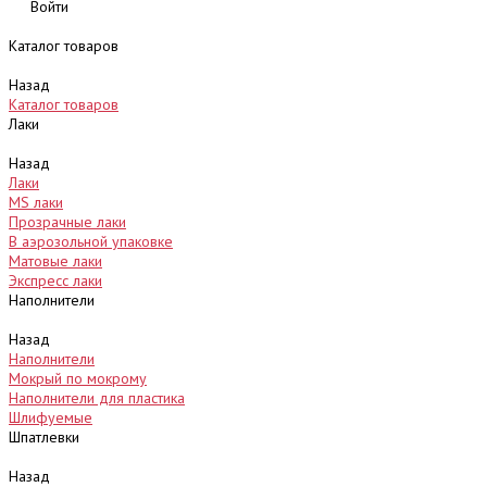
Войти
Каталог товаров
Назад
Каталог товаров
Лаки
Назад
Лаки
MS лаки
Прозрачные лаки
В аэрозольной упаковке
Матовые лаки
Экспресс лаки
Наполнители
Назад
Наполнители
Мокрый по мокрому
Наполнители для пластика
Шлифуемые
Шпатлевки
Назад