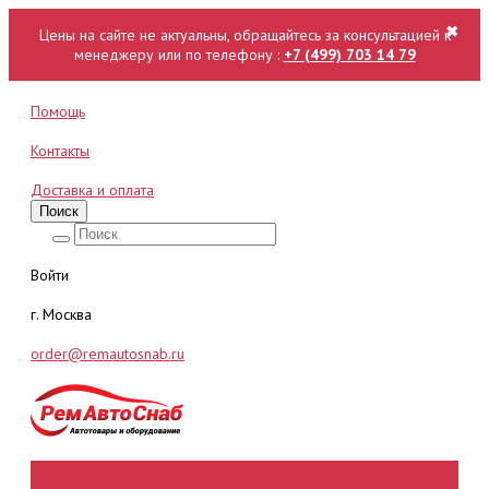
✖
Цены на сайте не актуальны, обращайтесь за консультацией к
менеджеру или по телефону :
+7 (499) 703 14 79
Помощь
Контакты
Доставка и оплата
Поиск
Войти
г. Москва
order@remautosnab.ru