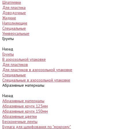
Шпатлевки
Для пластика
Доводочные
Жидкие
Наполняющие
Специальные
Универсальные
Грунты
Назад
Грунты
В аэрозольной упаковке
Для пластиков
Для пластиков в аэрозольной упаковке
Специальные
Специальные в аэрозольной упаковке
Абразивные материалы
Назад
Абразивные материалы
Абразивные круги 125мм
Абразивные круги 150мм
Абразивные цветки
Бесконечные ленты
Бумага для шлифования по "мокрому"