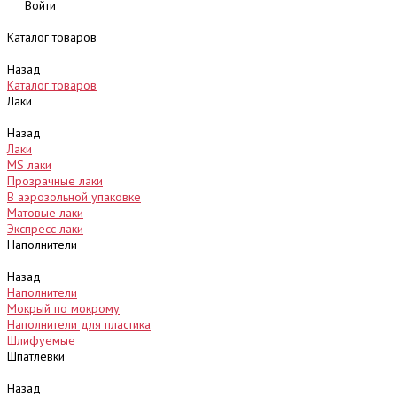
Войти
Каталог товаров
Назад
Каталог товаров
Лаки
Назад
Лаки
MS лаки
Прозрачные лаки
В аэрозольной упаковке
Матовые лаки
Экспресс лаки
Наполнители
Назад
Наполнители
Мокрый по мокрому
Наполнители для пластика
Шлифуемые
Шпатлевки
Назад