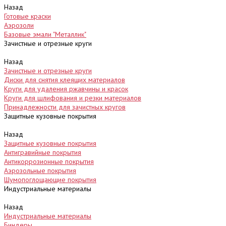
Назад
Готовые краски
Аэрозоли
Базовые эмали "Металлик"
Зачистные и отрезные круги
Назад
Зачистные и отрезные круги
Диски для снятия клеящих материалов
Круги для удаления ржавчины и красок
Круги для шлифования и резки материалов
Принадлежности для зачистных кругов
Защитные кузовные покрытия
Назад
Защитные кузовные покрытия
Антигравийные покрытия
Антикоррозионные покрытия
Аэрозольные покрытия
Шумопоглощающие покрытия
Индустриальные материалы
Назад
Индустриальные материалы
Биндеры