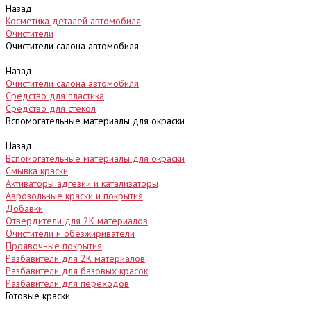
Назад
Косметика деталей автомобиля
Очистители
Очистители салона автомобиля
Назад
Очистители салона автомобиля
Средство для пластика
Средство для стекол
Вспомогательные материалы для окраски
Назад
Вспомогательные материалы для окраски
Смывка краски
Активаторы адгезии и катализаторы
Аэрозольные краски и покрытия
Добавки
Отвердители для 2К материалов
Очистители и обезжириватели
Проявочные покрытия
Разбавители для 2К материалов
Разбавители для базовых красок
Разбавители для переходов
Готовые краски