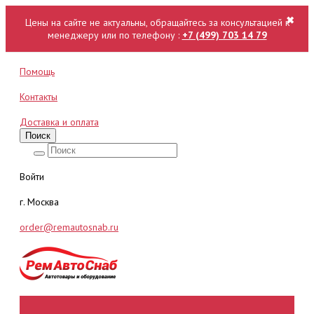
✖
Цены на сайте не актуальны, обращайтесь за консультацией к
менеджеру или по телефону :
+7 (499) 703 14 79
Помощь
Контакты
Доставка и оплата
Поиск
Войти
г. Москва
order@remautosnab.ru