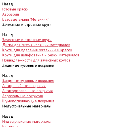
Назад
Готовые краски
Аэрозоли
Базовые эмали "Металлик"
Зачистные и отрезные круги
Назад
Зачистные и отрезные круги
Диски для снятия клеящих материалов
Круги для удаления ржавчины и красок
Круги для шлифования и резки материалов
Принадлежности для зачистных кругов
Защитные кузовные покрытия
Назад
Защитные кузовные покрытия
Антигравийные покрытия
Антикоррозионные покрытия
Аэрозольные покрытия
Шумопоглощающие покрытия
Индустриальные материалы
Назад
Индустриальные материалы
Биндеры