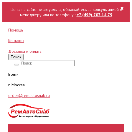
✖
Цены на сайте не актуальны, обращайтесь за консультацией к
менеджеру или по телефону :
+7 (499) 703 14 79
Помощь
Контакты
Доставка и оплата
Поиск
Войти
г. Москва
order@remautosnab.ru