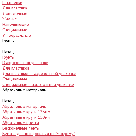
Шпатлевки
Для пластика
Доводочные
Жидкие
Наполняющие
Специальные
Универсальные
Грунты
Назад
Грунты
В аэрозольной упаковке
Для пластиков
Для пластиков в аэрозольной упаковке
Специальные
Специальные в аэрозольной упаковке
Абразивные материалы
Назад
Абразивные материалы
Абразивные круги 125мм
Абразивные круги 150мм
Абразивные цветки
Бесконечные ленты
Бумага для шлифования по "мокрому"