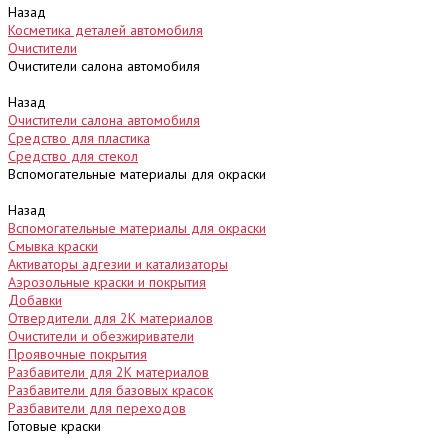
Назад
Косметика деталей автомобиля
Очистители
Очистители салона автомобиля
Назад
Очистители салона автомобиля
Средство для пластика
Средство для стекол
Вспомогательные материалы для окраски
Назад
Вспомогательные материалы для окраски
Смывка краски
Активаторы адгезии и катализаторы
Аэрозольные краски и покрытия
Добавки
Отвердители для 2К материалов
Очистители и обезжириватели
Проявочные покрытия
Разбавители для 2К материалов
Разбавители для базовых красок
Разбавители для переходов
Готовые краски