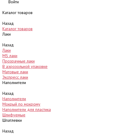
Войти
Каталог товаров
Назад
Каталог товаров
Лаки
Назад
Лаки
MS лаки
Прозрачные лаки
В аэрозольной упаковке
Матовые лаки
Экспресс лаки
Наполнители
Назад
Наполнители
Мокрый по мокрому
Наполнители для пластика
Шлифуемые
Шпатлевки
Назад