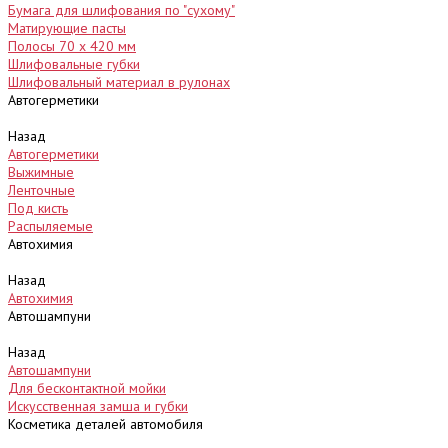
Бумага для шлифования по "сухому"
Матирующие пасты
Полосы 70 х 420 мм
Шлифовальные губки
Шлифовальный материал в рулонах
Автогерметики
Назад
Автогерметики
Выжимные
Ленточные
Под кисть
Распыляемые
Автохимия
Назад
Автохимия
Автошампуни
Назад
Автошампуни
Для бесконтактной мойки
Искусственная замша и губки
Косметика деталей автомобиля