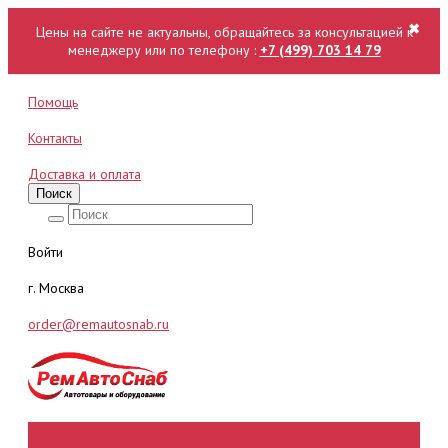
✖
Цены на сайте не актуальны, обращайтесь за консультацией к
менеджеру или по телефону :
+7 (499) 703 14 79
Помощь
Контакты
Доставка и оплата
Поиск
Войти
г. Москва
order@remautosnab.ru