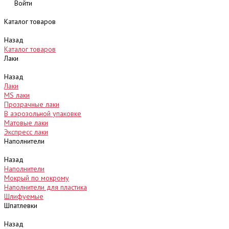
Войти
Каталог товаров
Назад
Каталог товаров
Лаки
Назад
Лаки
MS лаки
Прозрачные лаки
В аэрозольной упаковке
Матовые лаки
Экспресс лаки
Наполнители
Назад
Наполнители
Мокрый по мокрому
Наполнители для пластика
Шлифуемые
Шпатлевки
Назад